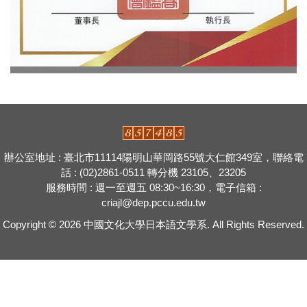
辦公室地址 : 臺北市11114陽明山華岡路55號大仁館349室，聯絡電
話 : (02)2861-0511 轉分機 23105、23205
服務時間 : 週一至週五 08:30~16:30，電子信箱 :
criajl@dep.pccu.edu.tw
Copyright © 2026
中國文化大學日本語文學系.
All Rights Reserved.